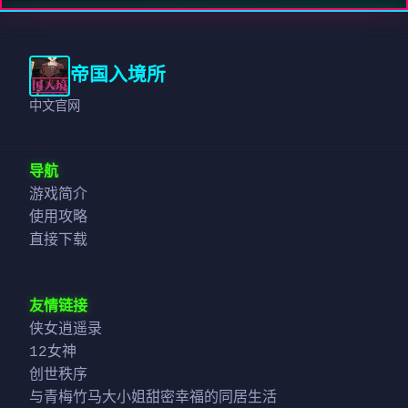
帝国入境所
中文官网
导航
游戏简介
使用攻略
直接下载
友情链接
侠女逍遥录
12女神
创世秩序
与青梅竹马大小姐甜密幸福的同居生活