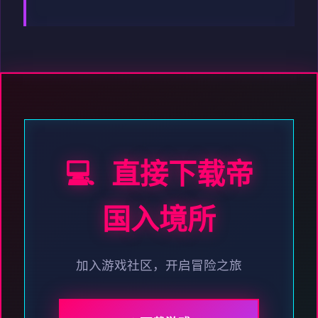
💻 直接下载帝
国入境所
加入游戏社区，开启冒险之旅