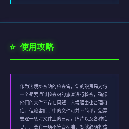
⭐ 使用攻略
作为边境检查站的检查官，您的职责是对每
一个想要通过检查站的旅客进行检查，确保
他们的文件不存在问题，入境理由也合理可
信。但旅客们手中的文件可并不简单，您需
要逐一核对文件上的日期，照片以及各种信
息，只要有一项不符合标准，您就必须将这