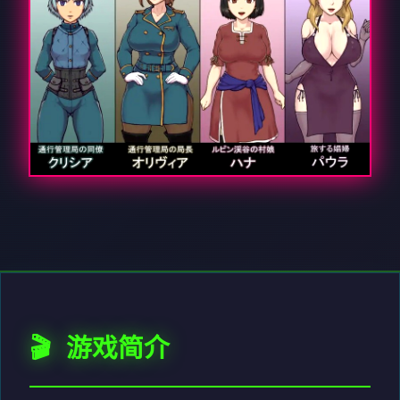
🎬 游戏简介