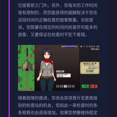
位旅客拒之门外。另外，您每天的工作时间
是有限制的，而您能获得的报酬取决于您在
这段时间内正确检查的旅客数量。也就是
说，您既要在规定的时间内检查尽可能多的
旅客，又要保证在检查时不犯下差错。
随着剧情的推进，您将会获得晋升至更高级
别的检查站的机会，但如此一来检查时的条
条框框也会逐渐增加。如果您想要维持稳定