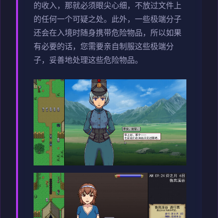
的收入，那就必须眼尖心细，不放过文件上
的任何一个可疑之处。此外，一些极端分子
还会在入境时随身携带危险物品，所以如果
有必要的话，您需要亲自制服这些极端分
子，妥善地处理这些危险物品。