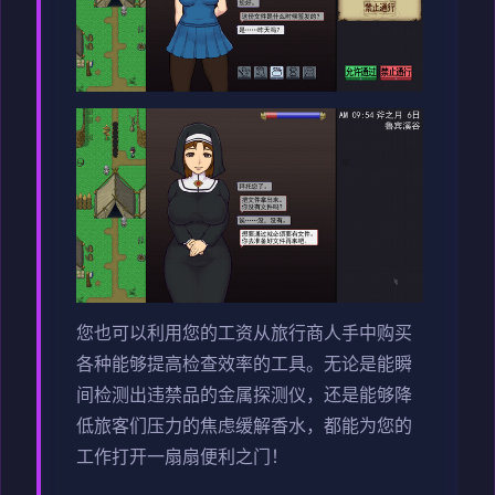
您也可以利用您的工资从旅行商人手中购买
各种能够提高检查效率的工具。无论是能瞬
间检测出违禁品的金属探测仪，还是能够降
低旅客们压力的焦虑缓解香水，都能为您的
工作打开一扇扇便利之门！