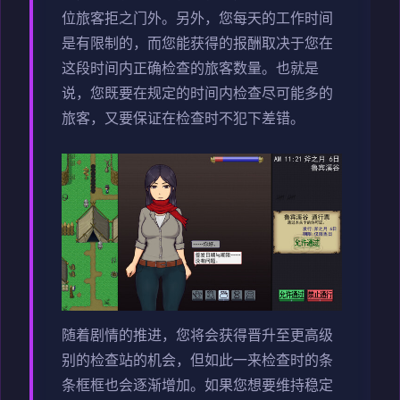
位旅客拒之门外。另外，您每天的工作时间
是有限制的，而您能获得的报酬取决于您在
这段时间内正确检查的旅客数量。也就是
说，您既要在规定的时间内检查尽可能多的
旅客，又要保证在检查时不犯下差错。
随着剧情的推进，您将会获得晋升至更高级
别的检查站的机会，但如此一来检查时的条
条框框也会逐渐增加。如果您想要维持稳定