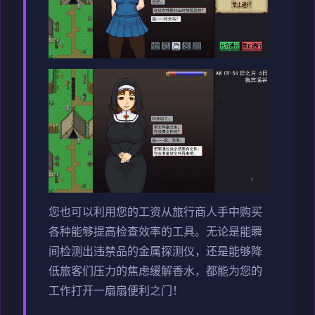
您也可以利用您的工资从旅行商人手中购买
各种能够提高检查效率的工具。无论是能瞬
间检测出违禁品的金属探测仪，还是能够降
低旅客们压力的焦虑缓解香水，都能为您的
工作打开一扇扇便利之门！