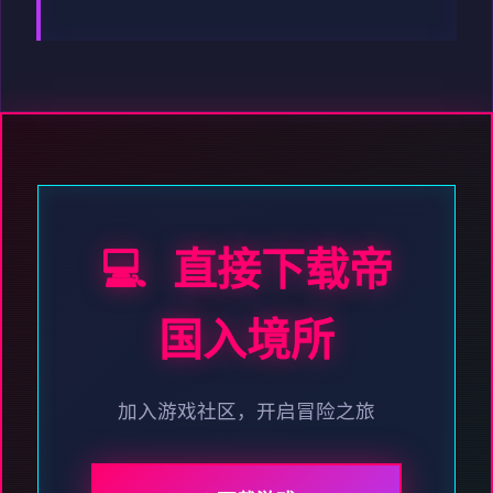
💻 直接下载帝
国入境所
加入游戏社区，开启冒险之旅