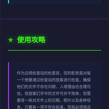
⭐ 使用攻略
作为边境检查站的检查官，您的职责是对每
一个想要通过检查站的旅客进行检查，确保
他们的文件不存在问题，入境理由也合理可
信。但旅客们手中的文件可并不简单，您需
要逐一核对文件上的日期，照片以及各种信
息，只要有一项不符合标准，您就必须将这