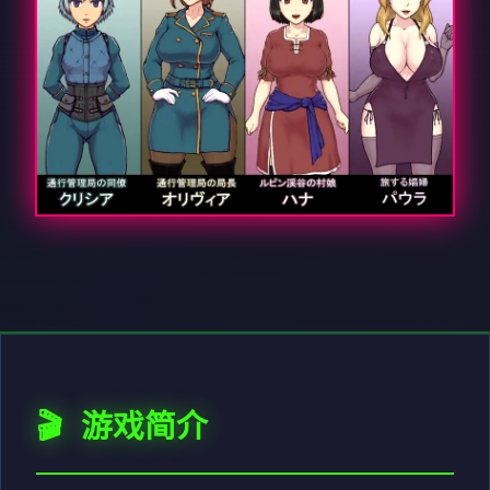
🎬 游戏简介