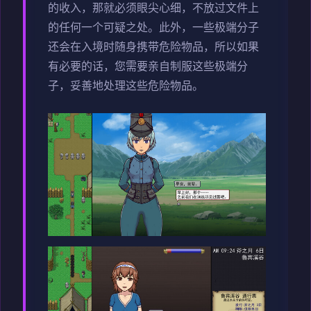
的收入，那就必须眼尖心细，不放过文件上
的任何一个可疑之处。此外，一些极端分子
还会在入境时随身携带危险物品，所以如果
有必要的话，您需要亲自制服这些极端分
子，妥善地处理这些危险物品。