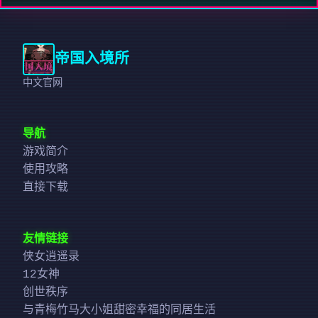
帝国入境所
中文官网
导航
游戏简介
使用攻略
直接下载
友情链接
侠女逍遥录
12女神
创世秩序
与青梅竹马大小姐甜密幸福的同居生活