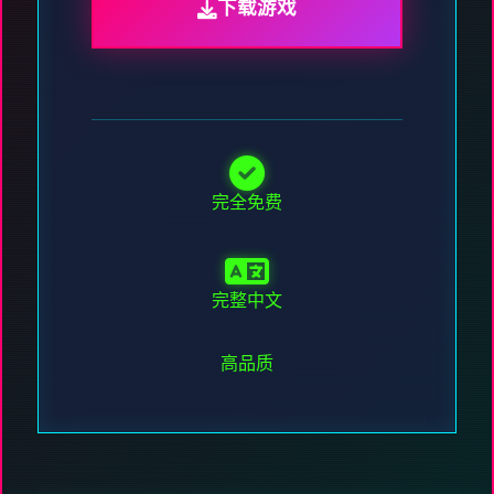
下载游戏
完全免费
完整中文
高品质