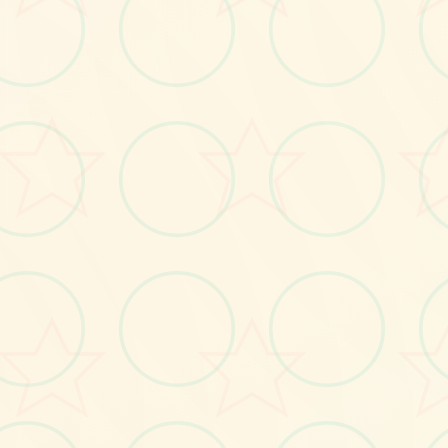
画面艺术展
感受游戏的视觉魅力